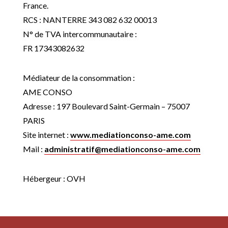
France.
RCS : NANTERRE 343 082 632 00013
N° de TVA intercommunautaire :
FR 17343082632
Médiateur de la consommation :
AME CONSO
Adresse : 197 Boulevard Saint-Germain – 75007
PARIS
Site internet :
www.mediationconso-ame.com
Mail :
administratif@mediationconso-
ame.com
Hébergeur : OVH