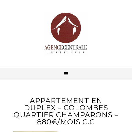
APPARTEMENT EN
DUPLEX – COLOMBES
QUARTIER CHAMPARONS –
880€/MOIS C.C