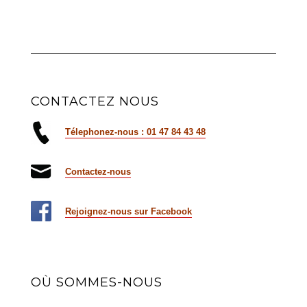
CONTACTEZ NOUS
Télephonez-nous : 01 47 84 43 48
Contactez-nous
Rejoignez-nous sur Facebook
OÙ SOMMES-NOUS