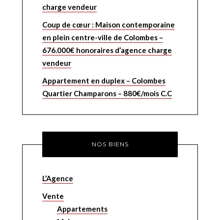
charge vendeur
Coup de cœur : Maison contemporaine
en plein centre-ville de Colombes –
676.000€ honoraires d’agence charge
vendeur
Appartement en duplex – Colombes
Quartier Champarons – 880€/mois C.C
NOS BIENS
L’Agence
Vente
Appartements