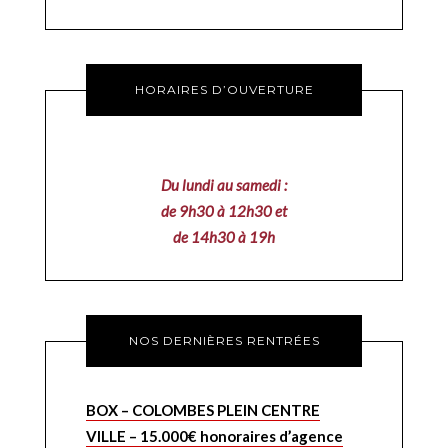
HORAIRES D’OUVERTURE
Du lundi au samedi :
de 9h30 à 12h30 et
de 14h30 à 19h
NOS DERNIÈRES RENTRÉES
BOX – COLOMBES PLEIN CENTRE
VILLE – 15.000€ honoraires d’agence