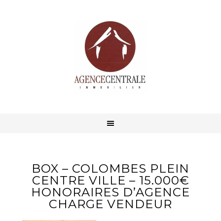
BOX – COLOMBES PLEIN
CENTRE VILLE – 15.000€
HONORAIRES D’AGENCE
CHARGE VENDEUR