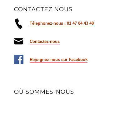
CONTACTEZ NOUS
Télephonez-nous : 01 47 84 43 48
Contactez-nous
Rejoignez-nous sur Facebook
OÙ SOMMES-NOUS