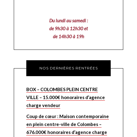
Du lundi au samedi :
de 9h30 à 12h30 et
de 14h30 à 19h
NOS DERNIÈRES RENTRÉES
BOX – COLOMBES PLEIN CENTRE
VILLE – 15.000€ honoraires d’agence
charge vendeur
Coup de cœur : Maison contemporaine
en plein centre-ville de Colombes –
676.000€ honoraires d’agence charge