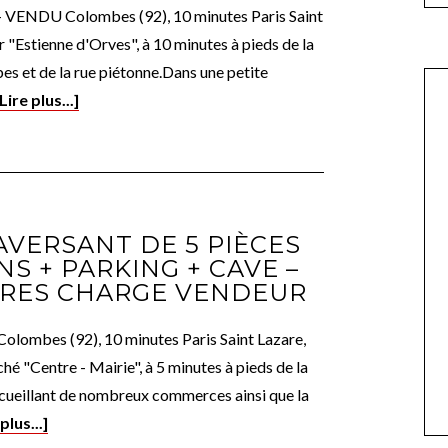
VENDU Colombes (92), 10 minutes Paris Saint
r "Estienne d'Orves", à 10 minutes à pieds de la
s et de la rue piétonne.Dans une petite
[Lire plus...]
VERSANT DE 5 PIÈCES
NS + PARKING + CAVE –
IRES CHARGE VENDEUR
lombes (92), 10 minutes Paris Saint Lazare,
hé "Centre - Mairie", à 5 minutes à pieds de la
cueillant de nombreux commerces ainsi que la
plus...]