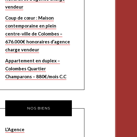
vendeur
Coup de cœur : Maison
contemporaine en plein
centre-ville de Colombes –
676.000€ honoraires d’agence
charge vendeur
Appartement en duplex –
Colombes Quartier
Champarons – 880€/mois C.C
NOS BIENS
L’Agence