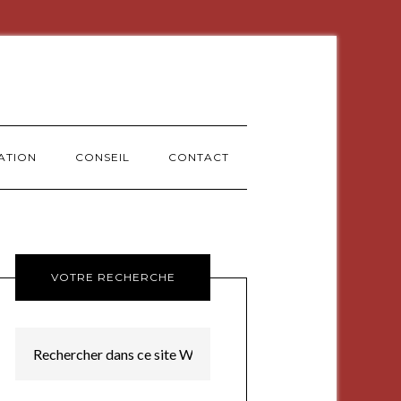
ATION
CONSEIL
CONTACT
VOTRE RECHERCHE