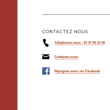
CONTACTEZ NOUS
Télephonez-nous : 01 47 84 43 48
Contactez-nous
Rejoignez-nous sur Facebook