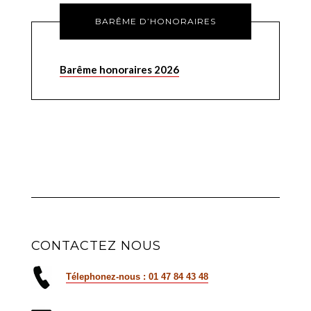
BARÊME D’HONORAIRES
Barême honoraires 2026
CONTACTEZ NOUS
Télephonez-nous : 01 47 84 43 48