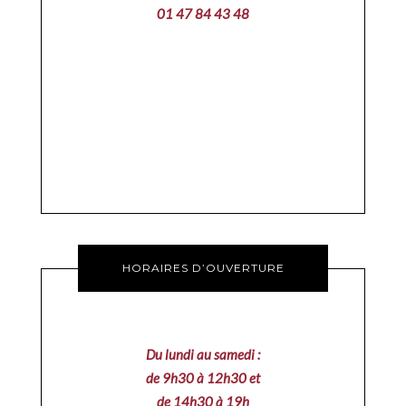
01 47 84 43 48
HORAIRES D’OUVERTURE
Du lundi au samedi :
de 9h30 à 12h30 et
de 14h30 à 19h