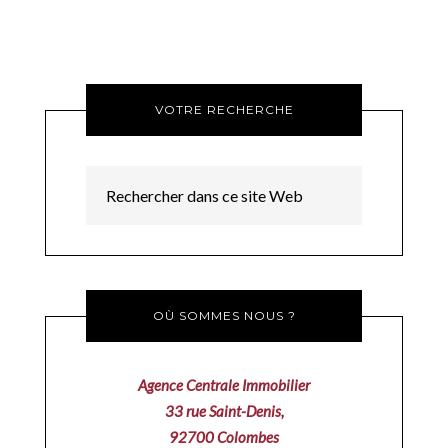
VOTRE RECHERCHE
OÙ SOMMES NOUS ?
Agence Centrale Immobilier
33 rue Saint-Denis,
92700 Colombes