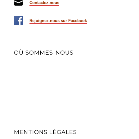
Contactez-nous
Rejoignez-nous sur Facebook
OÙ SOMMES-NOUS
MENTIONS LÉGALES