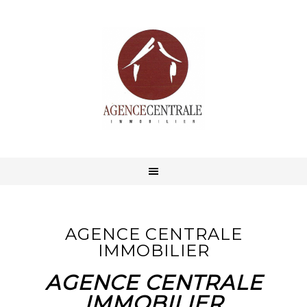
AGENCE CENTRALE
IMMOBILIER
AGENCE CENTRALE
IMMOBILIER