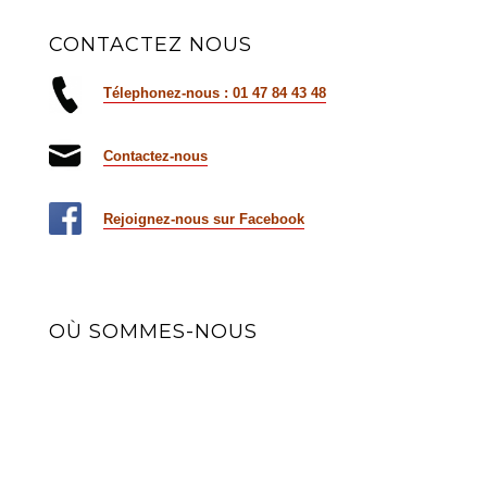
CONTACTEZ NOUS
Télephonez-nous : 01 47 84 43 48
Contactez-nous
Rejoignez-nous sur Facebook
OÙ SOMMES-NOUS