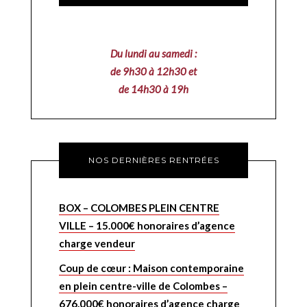
Du lundi au samedi :
de 9h30 à 12h30 et
de 14h30 à 19h
NOS DERNIÈRES RENTRÉES
BOX – COLOMBES PLEIN CENTRE
VILLE – 15.000€ honoraires d’agence
charge vendeur
Coup de cœur : Maison contemporaine
en plein centre-ville de Colombes –
676.000€ honoraires d’agence charge