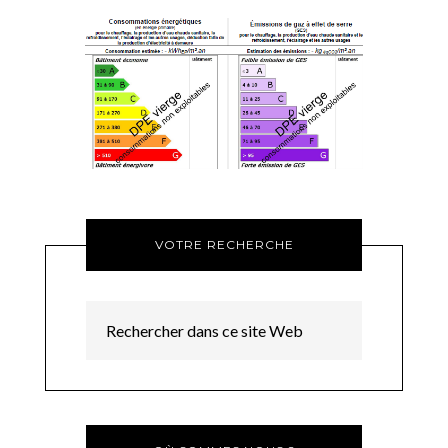
VOTRE RECHERCHE