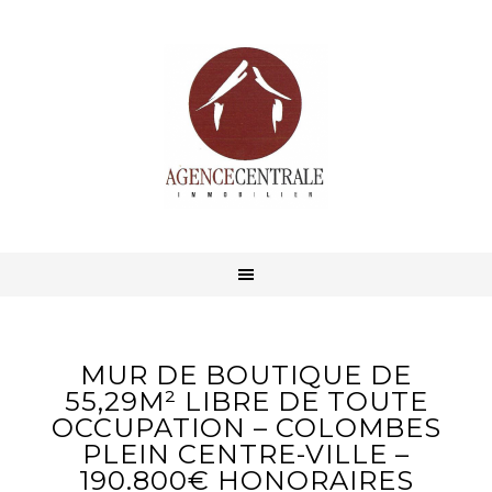
MUR DE BOUTIQUE DE
55,29M² LIBRE DE TOUTE
OCCUPATION – COLOMBES
PLEIN CENTRE-VILLE –
190.800€ HONORAIRES