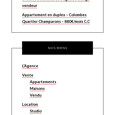
vendeur
Appartement en duplex – Colombes
Quartier Champarons – 880€/mois C.C
NOS BIENS
L’Agence
Vente
Appartements
Maisons
Vendu
Location
Studio